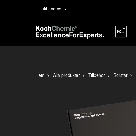
Inkl. moms
Hem
Alla produkter
Tillbehör
Borstar