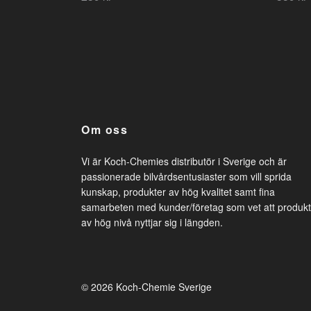
Om oss
Vi är Koch-Chemies distributör i Sverige och är
passionerade bilvårdsentusiaster som vill sprida
kunskap, produkter av hög kvalitet samt fina
samarbeten med kunder/företag som vet att produkt
av hög nivå nyttjar sig i längden.
© 2026 Koch-Chemie Sverige