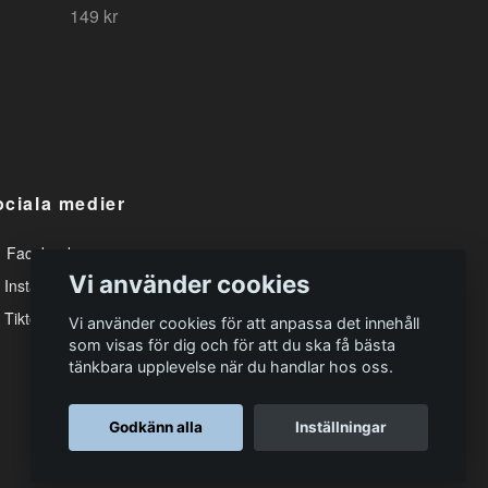
149 kr
ociala medier
Facebook
Vi använder cookies
Instagram
Tiktok
Vi använder cookies för att anpassa det innehåll
som visas för dig och för att du ska få bästa
tänkbara upplevelse när du handlar hos oss.
Godkänn alla
Inställningar