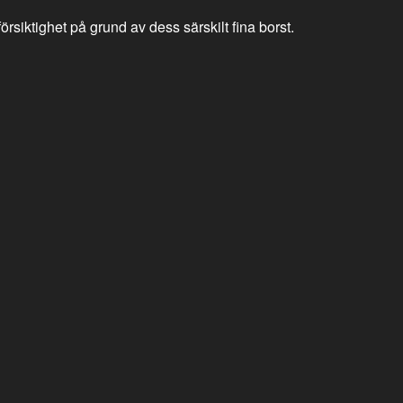
rsiktighet på grund av dess särskilt fina borst.