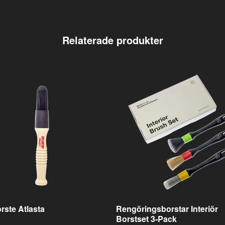
rste Atlasta
Rengöringsborstar Interiör
Borstset 3-Pack