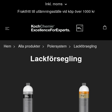
Inkl. moms
Fraktfritt till utlämningsställe vid köp över 1000 kr
Hem
Alla produkter
Polersystem
Lackförsegling
Lackförsegling