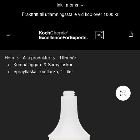
Inkl. moms
Fraktfritt till utlämningsställe vid köp över 1000 kr
Hem
Alla produkter
Tillbehör
Kempåläggare & Sprayflaskor
Sprayflaska Tomflaska, 1 Liter