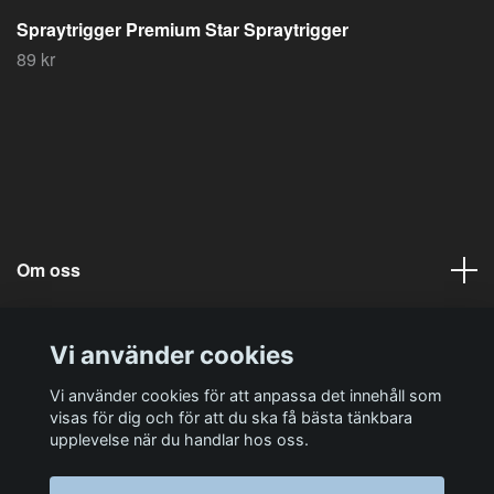
Spraytrigger Premium Star Spraytrigger
89 kr
Om oss
Läs mer
Vi använder cookies
Sociala medier
Vi använder cookies för att anpassa det innehåll som
visas för dig och för att du ska få bästa tänkbara
upplevelse när du handlar hos oss.