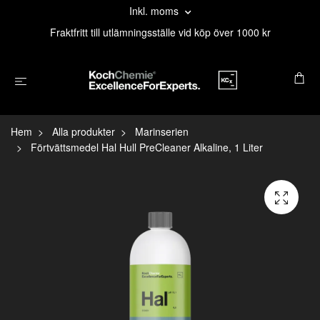
Inkl. moms
Fraktfritt till utlämningsställe vid köp över 1000 kr
Hem
Alla produkter
Marinserien
Förtvättsmedel Hal Hull PreCleaner Alkaline, 1 Liter