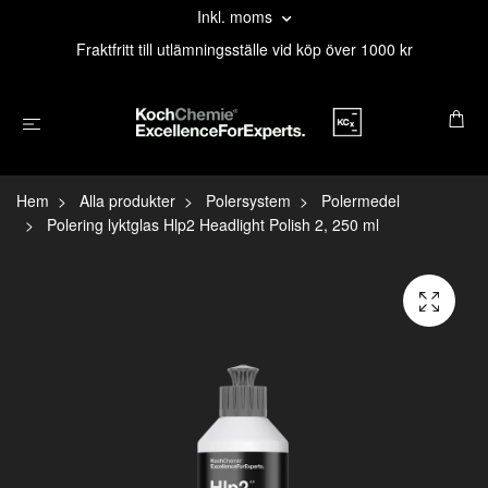
Inkl. moms
Fraktfritt till utlämningsställe vid köp över 1000 kr
Hem
Alla produkter
Polersystem
Polermedel
Polering lyktglas Hlp2 Headlight Polish 2, 250 ml