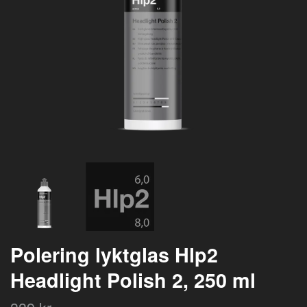
Polering lyktglas Hlp2
Headlight Polish 2, 250 ml