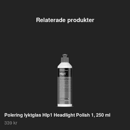
Polering lyktglas Hlp1 Headlight Polish 1, 250 ml
339 kr