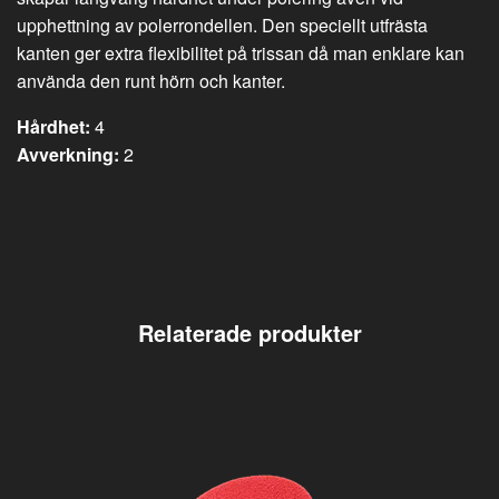
upphettning av polerrondellen. Den speciellt utfrästa
kanten ger extra flexibilitet på trissan då man enklare kan
använda den runt hörn och kanter.
Hårdhet:
4
Avverkning:
2