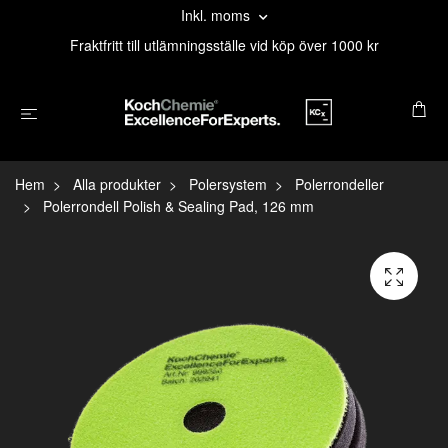
Inkl. moms
Fraktfritt till utlämningsställe vid köp över 1000 kr
Hem
Alla produkter
Polersystem
Polerrondeller
Polerrondell Polish & Sealing Pad, 126 mm