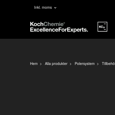
Inkl. moms
Hem
Alla produkter
Polersystem
Tillbehö