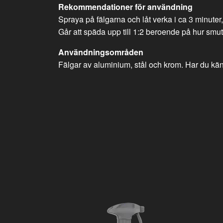
Rekommendationer för användning
Spraya på fälgarna och låt verka i ca 3 minuter
Går att späda upp till 1:2 beroende på hur smut
Användningsområden
Fälgar av aluminium, stål och krom. Har du käns