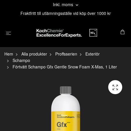
Inkl. moms
Fraktfritt till utlämningsställe vid köp över 1000 kr
Hem
Alla produkter
Proffsserien
Exteriör
Schampo
Förtvätt Schampo Gfx Gentle Snow Foam X-Mas, 1 Liter