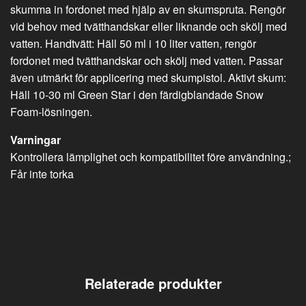
skumma in fordonet med hjälp av en skumspruta. Rengör
vid behov med tvätthandskar eller liknande och skölj med
vatten. Handtvätt: Häll 50 ml i 10 liter vatten, rengör
fordonet med tvätthandskar och skölj med vatten. Passar
även utmärkt för applicering med skumpistol. Aktivt skum:
Häll 10-30 ml Green Star i den färdigblandade Snow
Foam-lösningen.
Varningar
Kontrollera lämplighet och kompatibilitet före användning.;
Får inte torka