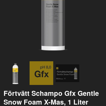
Förtvätt Schampo Gfx Gentle
Snow Foam X-Mas, 1 Liter