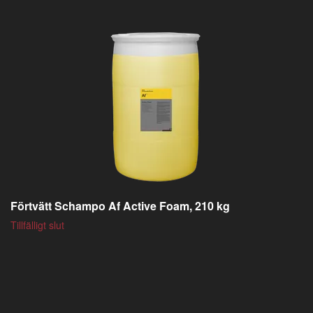
Förtvätt Schampo Af Active Foam, 210 kg
Tillfälligt slut