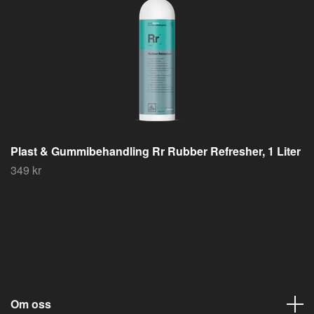
Plast & Gummibehandling Rr Rubber Refresher, 1 Liter
349 kr
Om oss