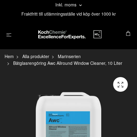
Inkl. moms
Fraktfritt till utlämningsställe vid köp över 1000 kr
Hem
Alla produkter
Marinserien
Båtglasrengöring Awc Allround Window Cleaner, 10 Liter