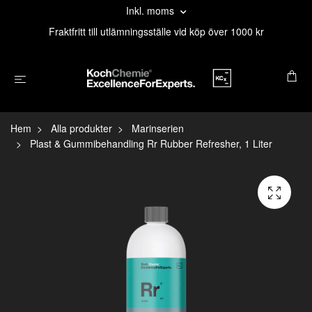
Inkl. moms
Fraktfritt till utlämningsställe vid köp över 1000 kr
Hem
Alla produkter
Marinserien
Plast & Gummibehandling Rr Rubber Refresher, 1 Liter