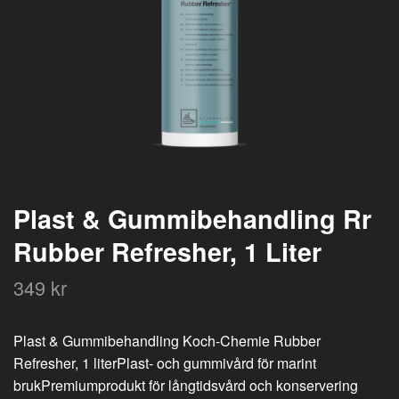
Plast & Gummibehandling Rr
Rubber Refresher, 1 Liter
349 kr
Plast & Gummibehandling Koch-Chemie Rubber
Refresher, 1 literPlast- och gummivård för marint
brukPremiumprodukt för långtidsvård och konservering