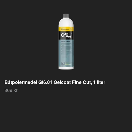
Båtpolermedel Gf6.01 Gelcoat Fine Cut, 1 liter
869 kr