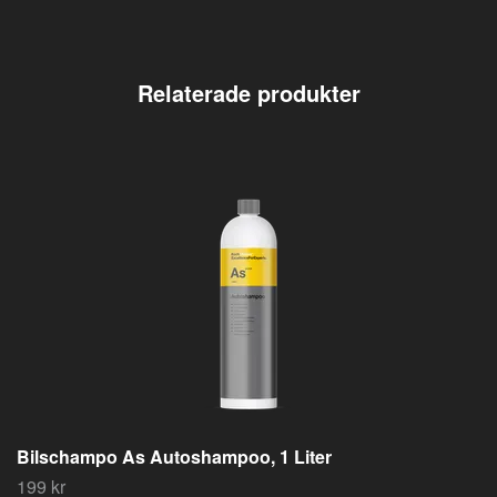
Bilschampo As Autoshampoo, 1 Liter
199 kr