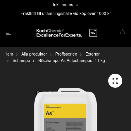
Inkl. moms
Fraktfritt till utlämningsställe vid köp över 1000 kr
Hem
Alla produkter
Proffsserien
Exteriör
Schampo
Bilschampo As Autoshampoo, 11 kg