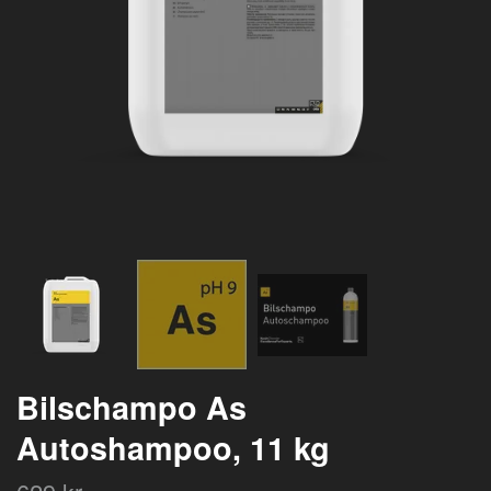
Bilschampo As
Autoshampoo, 11 kg